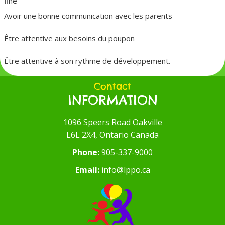
fine
Avoir une bonne communication avec les parents
Être attentive aux besoins du poupon
Être attentive à son rythme de développement.
Contact
INFORMATION
1096 Speers Road Oakville
L6L 2X4, Ontario Canada
Phone:
905-337-9000
Email:
info@lppo.ca